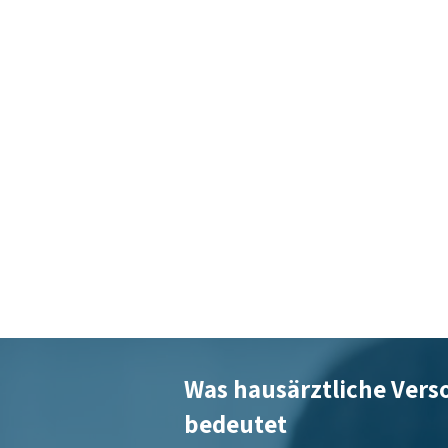
Was hausärztliche Vers
bedeutet