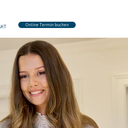
Online Termin buchen
AKT