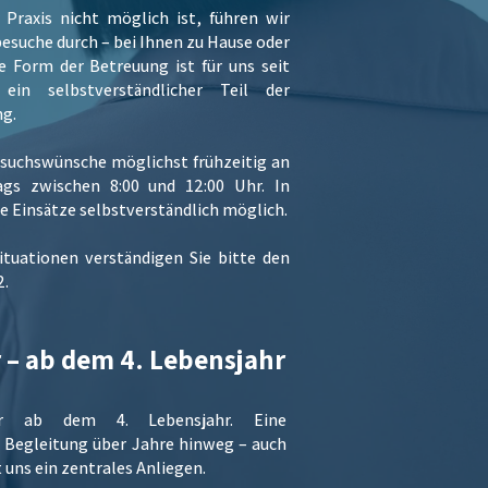
Praxis nicht möglich ist, führen wir
esuche durch – bei Ihnen zu Hause oder
e Form der Betreuung ist für uns seit
ein selbstverständlicher Teil der
ng.
suchswünsche möglichst frühzeitig an
ags zwischen 8:00 und 12:00 Uhr. In
ge Einsätze selbstverständlich möglich.
ituationen verständigen Sie bitte den
2.
 – ab dem 4. Lebensjahr
er ab dem 4. Lebensjahr. Eine
e Begleitung über Jahre hinweg – auch
t uns ein zentrales Anliegen.